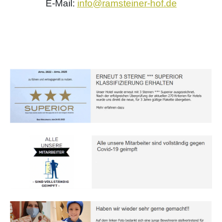
E-Mail:
info@ramsteiner-hof.de