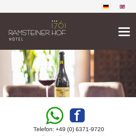
Sprache auswählen
Telefon: +49 (0) 6371-9720