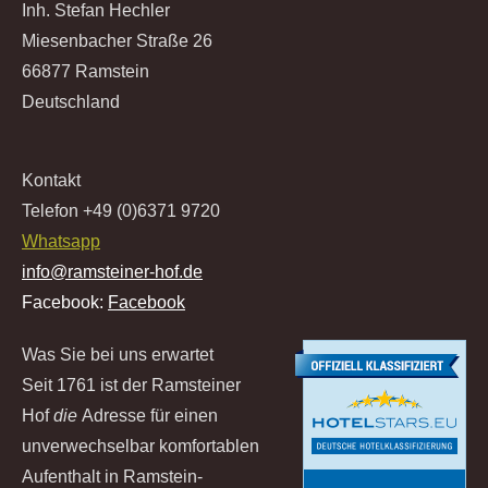
Inh. Stefan Hechler
Miesenbacher Straße 26
66877 Ramstein
Deutschland
Kontakt
Telefon +49 (0)6371 9720
Whatsapp
info@ramsteiner-hof.de
Facebook:
Facebook
Was Sie bei uns erwartet
Seit 1761 ist der Ramsteiner
Hof
die
Adresse für einen
unverwechselbar komfortablen
Aufenthalt in Ramstein-